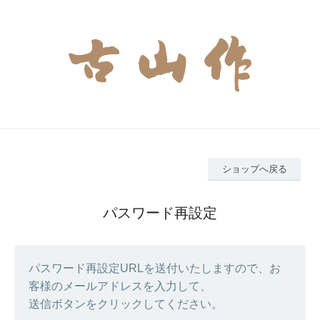
ショップへ戻る
パスワード再設定
パスワード再設定URLを送付いたしますので、お
客様のメールアドレスを入力して、
送信ボタンをクリックしてください。